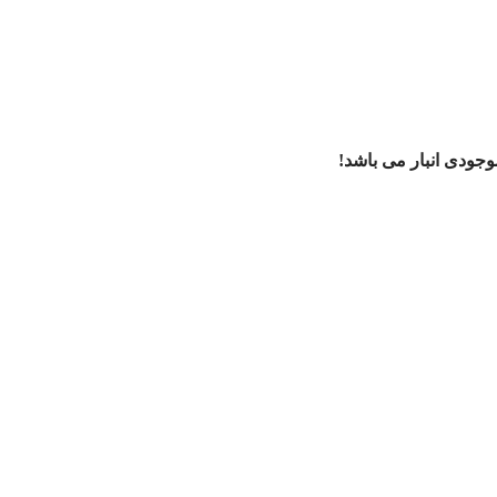
ودی انبار می باشد!