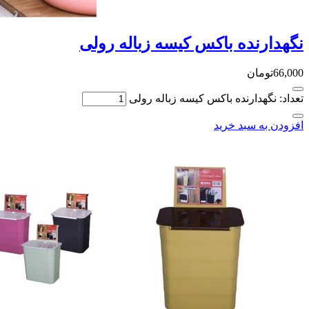
نگهدارنده باکس کیسه زباله رولی
66,000
تومان
تعداد: نگهدارنده باکس کیسه زباله رولی
افزودن به سبد خرید