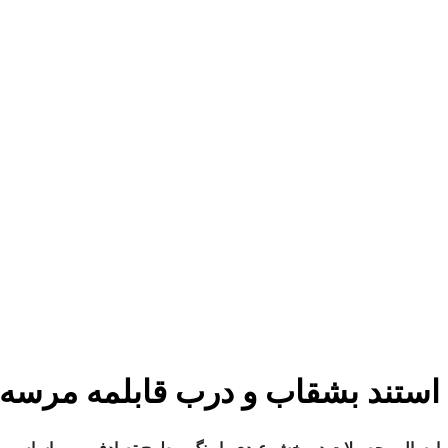
استند بشقاب و درب قابلمه مرسه 90044