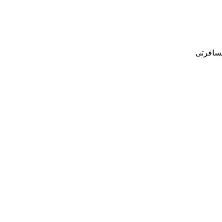
سافرتی