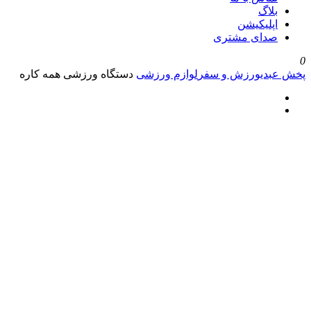
بلاگ
اپلیکیشن
صدای مشتری
0
پخش عبدی
ورزش و سفر
لوازم ورزشی
دستگاه ورزشی همه کاره