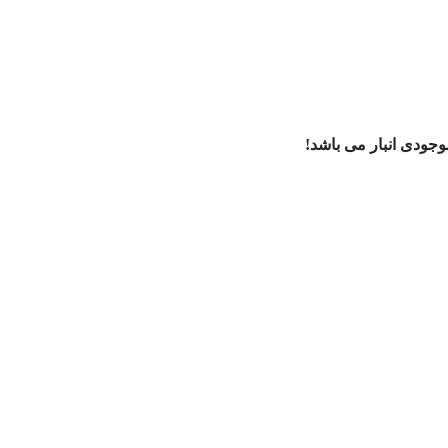
ودی انبار می باشد!