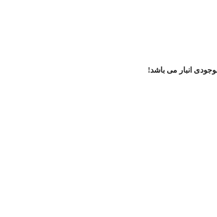
ودی انبار می باشد!