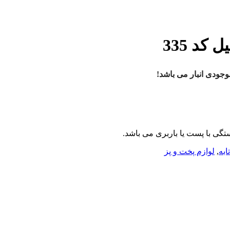
ودی انبار می باشد!
ی با پست یا باربری می باشد.
ابه
,
لوازم پخت و پز