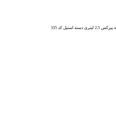
2 لیتری دسته استیل کد 335