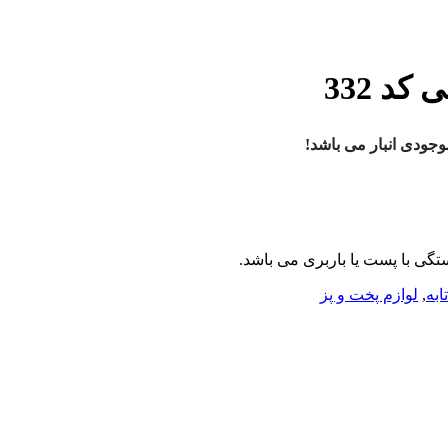
ودی انبار می باشد!
ی با پست یا باربری می باشد.
ابه
,
لوازم پخت و پز