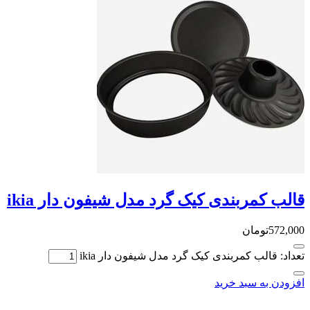
مربندی کیک گرد مدل شیفون دار ikia
تومان
الب کمربندی کیک گرد مدل شیفون دار ikia
ه سبد خرید