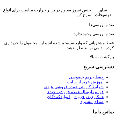
جنس نسوز مقاوم در برابر حرارت مناسب برای انواع
ات
سرخ کن
رسی‌ها
رسی وجود ندارد.
ریانی که وارد سیستم شده اند و این محصول را خریداری
می توانند نظر بدهند.
ه بالا
ی سریع
ظ حریم خصوصی
وزش خرید از سایت
ایط گارانتی عمده فروشی عبدی
انین ارسال عمده فروشی عبدی
کاری در فروش با تولیدکنندگان
ای مشتری
 ما