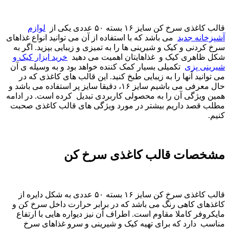
 کن سایز ۱۶ بسته ۵۰ عددی یکی از
لوازم
جدید
می باشد که با استفاده از آن‌ می توانید انواع غذاهای
ی و کیک و شیرینی ها را به تمیزی و زیبایی بپزید. اگر به
ری کیک و غذاهایتان اهمیت می دهید
خرید ابزار کیک و
پزی
تکمیلی بسیار کمک کننده خواهد بود و به وسیله ی آن
د آنها را به زیبایی طبخ کنید. این قالب های کاغذی که در
حال معرفی می باشیم سایز ۱۶، دقیقا سایز پر استفاده می باشد و
گی آن را به محصولی کاربردی تبدیل کرده است. در ادامه
د داریم بیشتر در مورد ویژگی های قالب کاغذی صحبت
ات قالب کاغذی سرخ کن
قالب کاغذی سرخ کن سایز ۱۶ بسته ۵۰ عددی به شکل دایره از
 کاهی رنگ می باشد که در برابر حرارت داخل سرخ کن و
 کاملا مقاوم است. اطراف آن نیز دیواره هایی با ارتفاع
ارد که برای تهیه کیک و شیرینی و سرو غذاهای سرخ