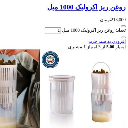
روغن ریز اکرولیک 1000 میل
213,000
تومان
تعداد: روغن ریز اکرولیک 1000 میل
افزودن به سبد خرید
امتیاز
5.00
از 5 امتیاز
1
مشتری