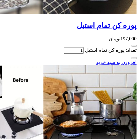
پوره کن تمام استیل
197,000
تومان
تعداد: پوره کن تمام استیل
افزودن به سبد خرید