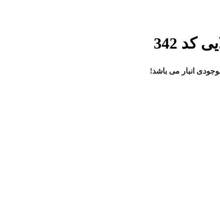
ودی انبار می باشد!