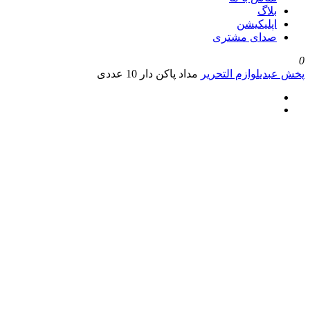
بلاگ
اپلیکیشن
صدای مشتری
0
پخش عبدی
لوازم التحریر
مداد پاکن دار 10 عددی