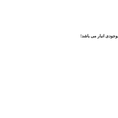
ودی انبار می باشد!