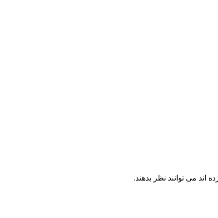
اند می توانند نظر بدهند.