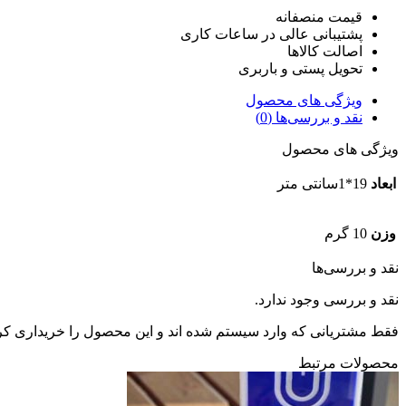
قیمت منصفانه
پشتیبانی عالی در ساعات کاری
اصالت کالاها
تحویل پستی و باربری
ویژگی های محصول
نقد و بررسی‌ها (0)
ویژگی های محصول
ابعاد
19*1سانتی متر
وزن
10 گرم
نقد و بررسی‌ها
نقد و بررسی وجود ندارد.
فقط مشتریانی که وارد سیستم شده اند و این محصول را خریداری کرده 
محصولات مرتبط