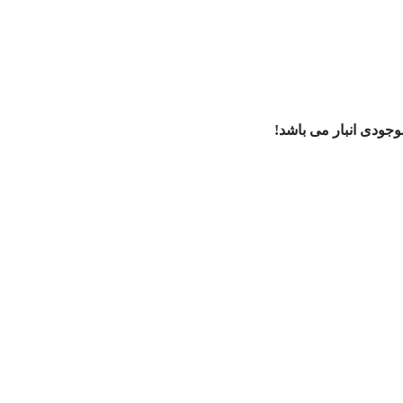
ودی انبار می باشد!