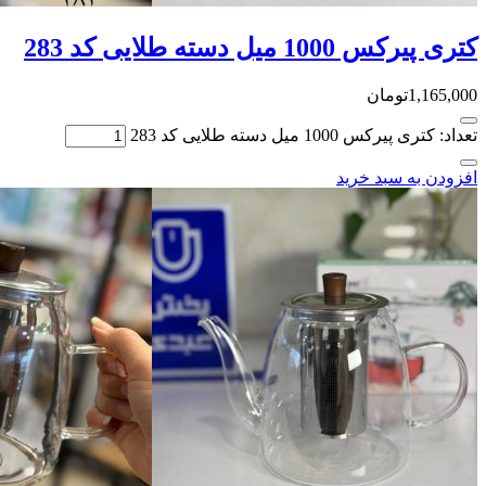
کتری پیرکس 1000 میل دسته طلایی کد 283
1,165,000
تومان
تعداد: کتری پیرکس 1000 میل دسته طلایی کد 283
افزودن به سبد خرید