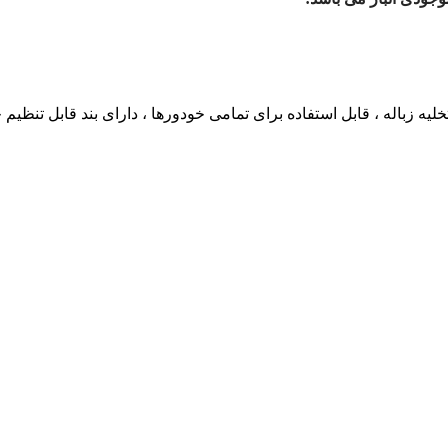
لیه زباله ، قابل استفاده برای تمامی خودورها ، دارای بند قابل تنظیم