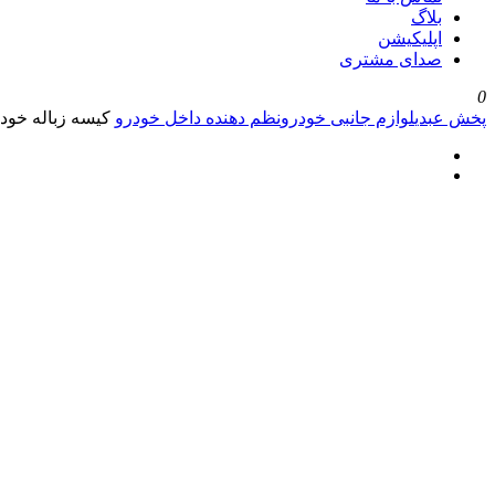
بلاگ
اپلیکیشن
صدای مشتری
0
پخش عبدی
لوازم جانبی خودرو
نظم دهنده داخل خودرو
کیسه زباله خودر