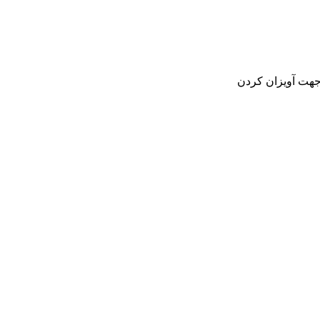
 جهت آویزان کردن