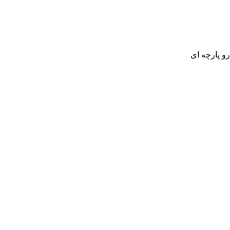
و پارچه ای