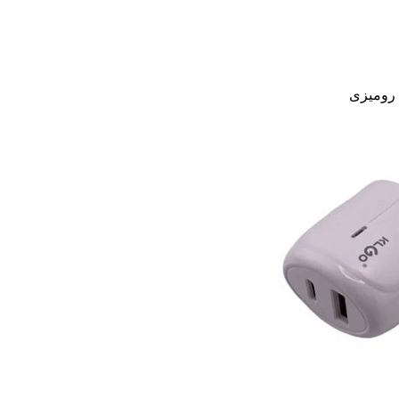
 رومیزی